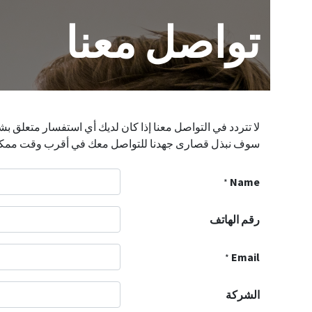
تواصل معنا
لا تتردد في التواصل معنا إذا كان لديك أي استفسار متعلق بشرك
سوف نبذل قصارى جهدنا للتواصل معك في أقرب وقت ممك
Name
*
رقم الهاتف
Email
*
الشركة