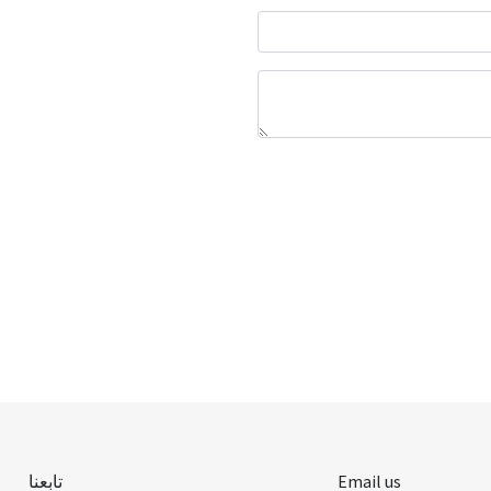
Email us
تابعنا