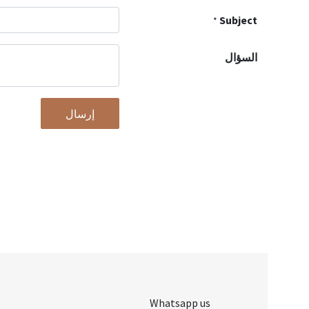
Subject
*
السؤال
إرسال
Whatsapp us