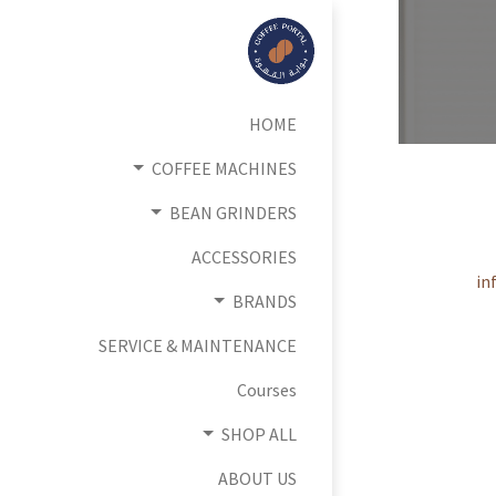
HOME
COFFEE MACHINES
BEAN GRINDERS
ACCESSORIES
in
BRANDS
SERVICE & MAINTENANCE
Courses
SHOP ALL
ABOUT US